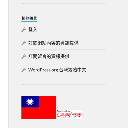
其他操作
登入
訂閱網站內容的資訊提供
訂閱留言的資訊提供
WordPress.org 台灣繁體中文