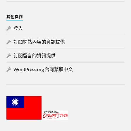
其他操作
登入
訂閱網站內容的資訊提供
訂閱留言的資訊提供
WordPress.org 台灣繁體中文