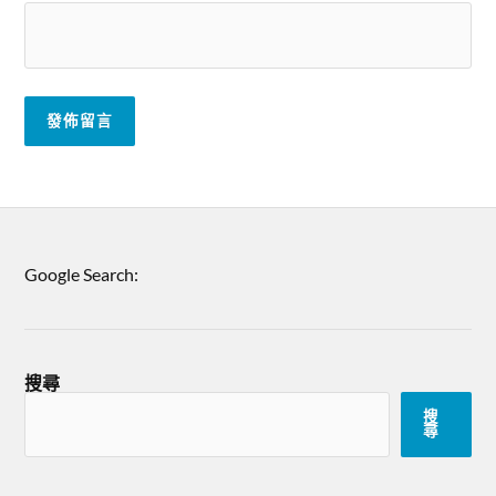
Google Search:
搜尋
搜
尋