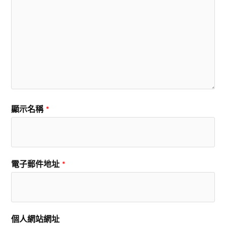
顯示名稱
*
電子郵件地址
*
個人網站網址