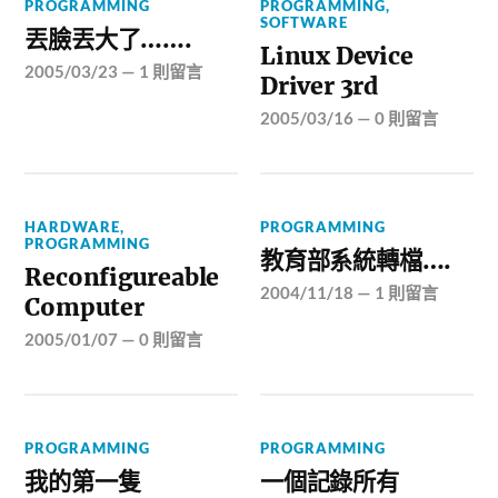
PROGRAMMING
PROGRAMMING
,
SOFTWARE
丟臉丟大了…….
Linux Device
2005/03/23
—
1 則留言
Driver 3rd
2005/03/16
—
0 則留言
HARDWARE
,
PROGRAMMING
PROGRAMMING
教育部系統轉檔….
Reconfigureable
2004/11/18
—
1 則留言
Computer
2005/01/07
—
0 則留言
PROGRAMMING
PROGRAMMING
我的第一隻
一個記錄所有