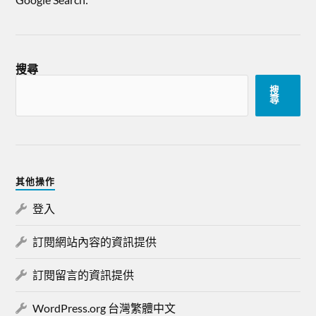
搜尋
搜
尋
其他操作
登入
訂閱網站內容的資訊提供
訂閱留言的資訊提供
WordPress.org 台灣繁體中文