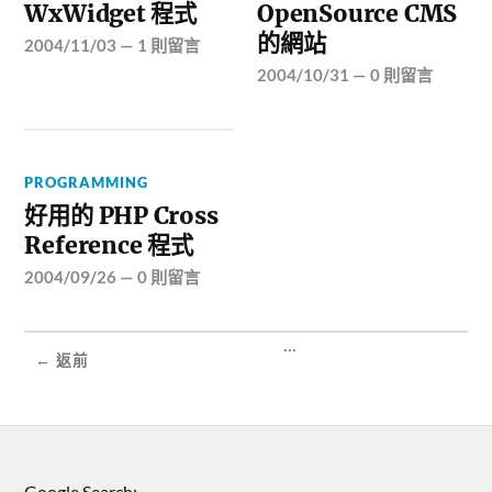
WxWidget 程式
OpenSource CMS
的網站
2004/11/03
—
1 則留言
2004/10/31
—
0 則留言
PROGRAMMING
好用的 PHP Cross
Reference 程式
2004/09/26
—
0 則留言
...
← 返前
Google Search: