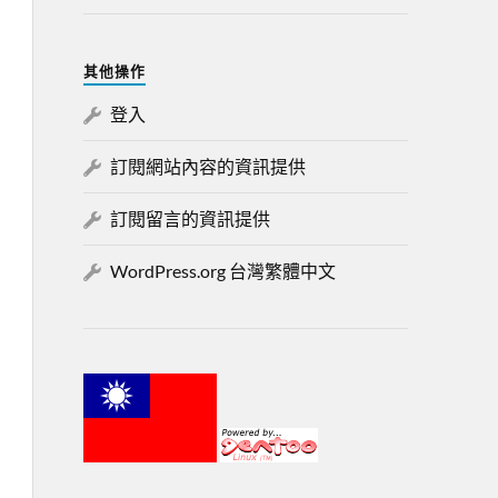
其他操作
登入
訂閱網站內容的資訊提供
訂閱留言的資訊提供
WordPress.org 台灣繁體中文