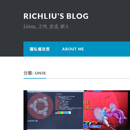
RICHLIU'S BLOG
Linux, 工作, 生活, 家人
隱私權政策
ABOUT ME
分類:
UNIX